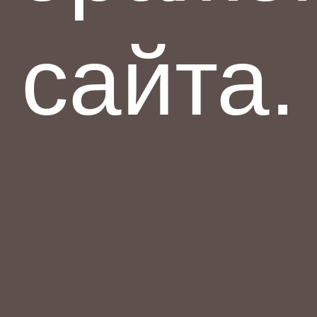
сайта.